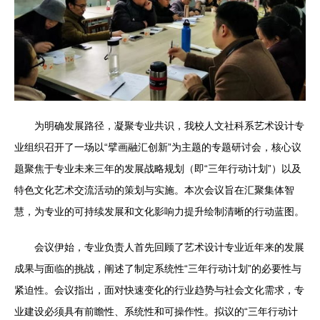
为明确发展路径，凝聚专业共识，我校人文社科系艺术设计专
业组织召开了一场以“擘画融汇创新”为主题的专题研讨会，核心议
题聚焦于专业未来三年的发展战略规划（即“三年行动计划”）以及
特色文化艺术交流活动的策划与实施。本次会议旨在汇聚集体智
慧，为专业的可持续发展和文化影响力提升绘制清晰的行动蓝图。
会议伊始，专业负责人首先回顾了艺术设计专业近年来的发展
成果与面临的挑战，阐述了制定系统性“三年行动计划”的必要性与
紧迫性。会议指出，面对快速变化的行业趋势与社会文化需求，专
业建设必须具有前瞻性、系统性和可操作性。拟议的“三年行动计