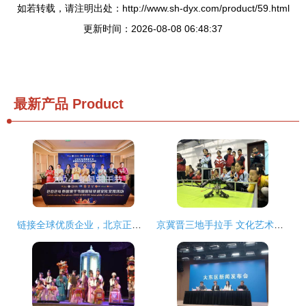
如若转载，请注明出处：http://www.sh-dyx.com/product/59.html
更新时间：2026-08-08 06:48:37
最新产品
Product
链接全球优质企业，北京正大中心以文化艺术为纽带打造国际化“超级朋友圈”
京冀晋三地手拉手 文化艺术心连心——北京房山与河北保定、山西沁县少先队结对共建暨文化交流活动策划