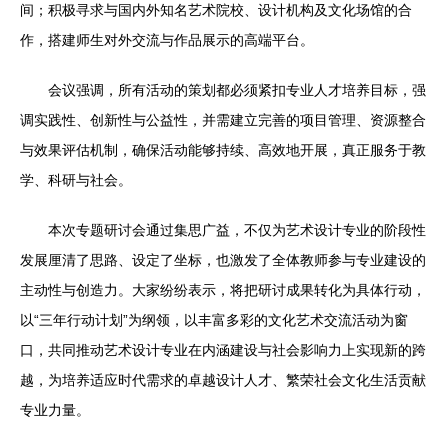
间；积极寻求与国内外知名艺术院校、设计机构及文化场馆的合
作，搭建师生对外交流与作品展示的高端平台。
会议强调，所有活动的策划都必须紧扣专业人才培养目标，强
调实践性、创新性与公益性，并需建立完善的项目管理、资源整合
与效果评估机制，确保活动能够持续、高效地开展，真正服务于教
学、科研与社会。
本次专题研讨会通过集思广益，不仅为艺术设计专业的阶段性
发展厘清了思路、设定了坐标，也激发了全体教师参与专业建设的
主动性与创造力。大家纷纷表示，将把研讨成果转化为具体行动，
以“三年行动计划”为纲领，以丰富多彩的文化艺术交流活动为窗
口，共同推动艺术设计专业在内涵建设与社会影响力上实现新的跨
越，为培养适应时代需求的卓越设计人才、繁荣社会文化生活贡献
专业力量。